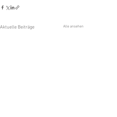
Alle ansehen
Aktuelle Beiträge