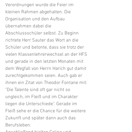
Verordnungen wurde die Feier im 
kleinen Rahmen abgehalten. Die 
Organisation und den Aufbau 
übernahmen dabei die 
Abschlussschüler selbst. Zu Beginn 
richtete Herr Sauter das Wort an die 
Schüler und betonte, dass sie trotz der 
vielen Klassenlehrerwechsel an der HFS 
und gerade in den letzten Monaten mit 
dem Wegfall von Herrn Harich gut damit 
zurechtgekommen seien. Auch gab er 
ihnen ein Zitat von Theodor Fontane mit: 
"Die Talente sind oft gar nicht so 
ungleich, im Fleiß und im Charakter 
liegen die Unterschiede". Gerade im 
Fleiß sehe er die Chance für die weitere 
Zukunft und später dann auch das 
Berufsleben.