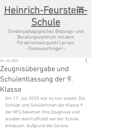
Heinrich-Feurstein-
Schule
Sonderpädagogisches Bildungs- und
Beratungszentrum mit dem
Förderschwerpunkt Lernen
- Donaueschingen -
26. Juli 2020
Zeugnisübergabe und
Schulentlassung der 9.
Klasse
Am 17. Juli 2020 war es nun soweit. Die 
Schüler und Schülerinnen der Klasse 9 
der HFS bekamen ihre Zeugnisse und 
wurden damit offiziell von der Schule 
entlassen. Aufgrund der Corona-