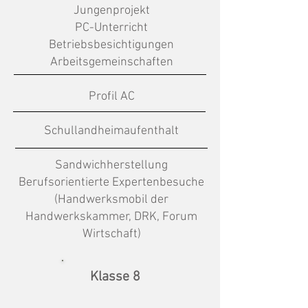
Jungenprojekt
PC-Unterricht
Betriebsbesichtigungen
Arbeitsgemeinschaften
Profil AC
Schullandheimaufenthalt
Sandwichherstellung
Berufsorientierte Expertenbesuche
(Handwerksmobil der
Handwerkskammer, DRK, Forum
Wirtschaft)
Klasse 8