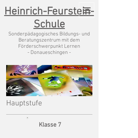
Heinrich-Feurstein-
Schule
Sonderpädagogisches Bildungs- und
Beratungszentrum mit dem
Förderschwerpunkt Lernen
- Donaueschingen -
Hauptstufe
Klasse 7