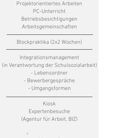
Projektorientiertes Arbeiten
PC-Unterricht
Betriebsbesichtigungen
Arbeitsgemeinschaften
Blockpraktika (2x2 Wochen)
Integrationsmanagement
(in Verantwortung der Schulsozialarbeit)
- Lebensordner
- Bewerbergespräche
- Umgangsformen
Kiosk
Expertenbesuche
(Agentur für Arbeit, BIZ)