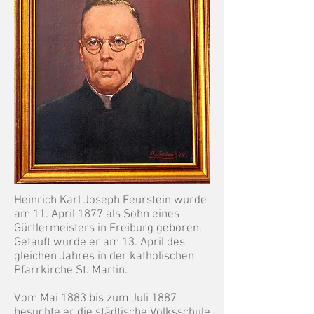
Heinrich Karl Joseph Feurstein wurde
am 11. April 1877 als Sohn eines
Gürtlermeisters in Freiburg geboren.
Getauft wurde er am 13. April des
gleichen Jahres in der katholischen
Pfarrkirche St. Martin.
Vom Mai 1883 bis zum Juli 1887
besuchte er die städtische Volksschule