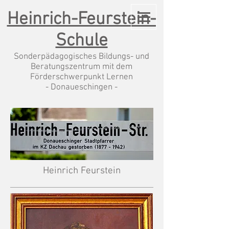
Heinrich-Feurstein-
Schule
Sonderpädagogisches Bildungs- und
Beratungszentrum mit dem
Förderschwerpunkt Lernen
- Donaueschingen -
Heinrich Feurstein