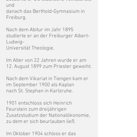
und
danach das Berthold-Gymnasium in
Freiburg.
Nach dem Abitur im Jahr 1895
studierte er an der Freiburger Albert-
Ludwig-
Universität Theologie.
Im Alter von 22 Jahren wurde er am
12. August 1899 zum Priester geweiht.
Nach dem Vikariat in Tiengen kam er
im September 1900 als Kaplan
nach St. Stephan in Karlsruhe.
1901 entschloss sich Heinrich
Feurstein zum dreijährigen
Zusatzstudium der Nationalökonomie,
zu dem er sich beurlauben ließ.
Im Oktober 1904 schloss er das