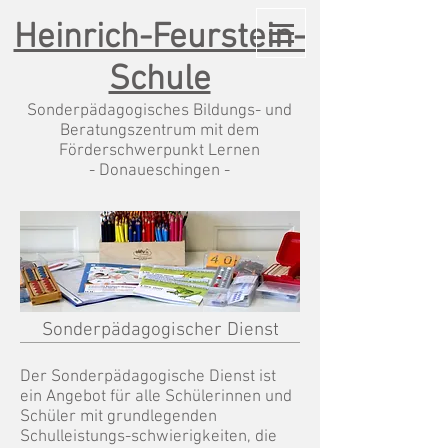
Heinrich-Feurstein-
Schule
Sonderpädagogisches Bildungs- und
Beratungszentrum mit dem
Förderschwerpunkt Lernen
- Donaueschingen -
Sonderpädagogischer Dienst
Der Sonderpädagogische Dienst ist
ein Angebot für alle Schülerinnen und
Schüler mit grundlegenden
Schulleistungs-schwierigkeiten, die