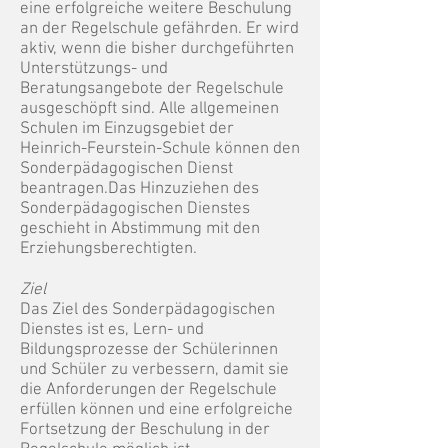
eine erfolgreiche weitere Beschulung
an der Regelschule gefährden. Er wird
aktiv, wenn die bisher durchgeführten
Unterstützungs- und
Beratungsangebote der Regelschule
ausgeschöpft sind. Alle allgemeinen
Schulen im Einzugsgebiet der
Heinrich-Feurstein-Schule können den
Sonderpädagogischen Dienst
beantragen.Das Hinzuziehen des
Sonderpädagogischen Dienstes
geschieht in Abstimmung mit den
Erziehungsberechtigten.
Ziel
Das Ziel des Sonderpädagogischen
Dienstes ist es, Lern- und
Bildungsprozesse der Schülerinnen
und Schüler zu verbessern, damit sie
die Anforderungen der Regelschule
erfüllen können und eine erfolgreiche
Fortsetzung der Beschulung in der