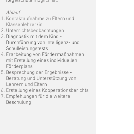
Regelschule möglich ist.
Ablauf
Kontaktaufnahme zu Eltern und
Klassenlehrer/in
Unterrichtsbeobachtungen
Diagnostik mit dem Kind -
Durchführung von Intelligenz- und
Schulleistungstests
Erarbeitung von Fördermaßnahmen
mit Erstellung eines individuellen
Förderplans
Besprechung der Ergebnisse -
Beratung und Unterstützung von
Lehrern und Eltern
Erstellung eines Kooperationsberichts
Empfehlungen für die weitere
Beschulung