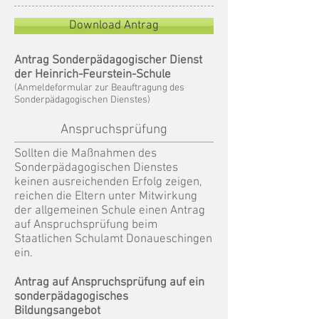
Download Antrag
Antrag Sonderpädagogischer Dienst
der Heinrich-Feurstein-Schule
(Anmeldeformular zur Beauftragung des
Sonderpädagogischen Dienstes)
Anspruchsprüfung
Sollten die Maßnahmen des
Sonderpädagogischen Dienstes
keinen ausreichenden Erfolg zeigen,
reichen die Eltern unter Mitwirkung
der allgemeinen Schule einen Antrag
auf Anspruchsprüfung beim
Staatlichen Schulamt Donaueschingen
ein.
Antrag auf Anspruchsprüfung auf ein
sonderpädagogisches
Bildungsangebot