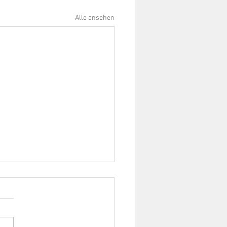
Alle ansehen