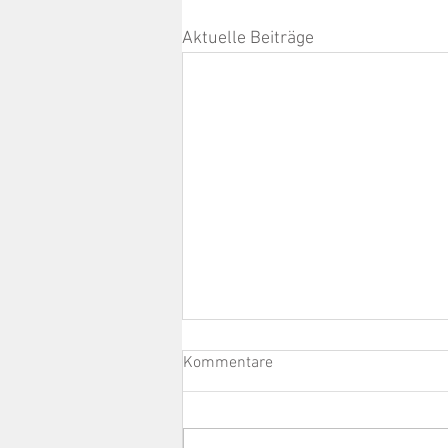
Aktuelle Beiträge
Kommentare