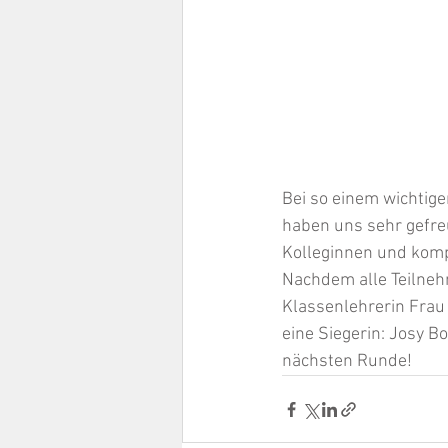
Bei so einem wichtige
haben uns sehr gefreu
Kolleginnen und komp
Nachdem alle Teilneh
Klassenlehrerin Frau
eine Siegerin: Josy B
nächsten Runde!