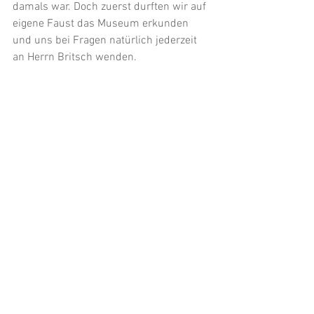
damals war. Doch zuerst durften wir auf 
eigene Faust das Museum erkunden 
und uns bei Fragen natürlich jederzeit 
an Herrn Britsch wenden. 