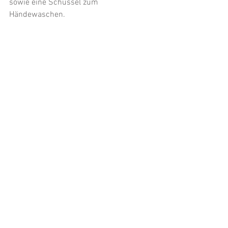
sowie eine Schüssel zum 
Händewaschen.