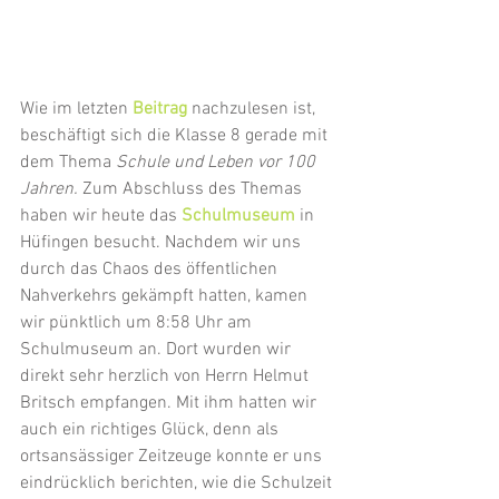
Wie im letzten 
Beitrag
 nachzulesen ist, 
beschäftigt sich die Klasse 8 gerade mit 
dem Thema 
Schule und Leben vor 100 
Jahren.
 Zum Abschluss des Themas 
haben wir heute das 
Schulmuseum
 in 
Hüfingen besucht. Nachdem wir uns 
durch das Chaos des öffentlichen 
Nahverkehrs gekämpft hatten, kamen 
wir pünktlich um 8:58 Uhr am 
Schulmuseum an. Dort wurden wir 
direkt sehr herzlich von Herrn Helmut 
Britsch empfangen. Mit ihm hatten wir 
auch ein richtiges Glück, denn als 
ortsansässiger Zeitzeuge konnte er uns 
eindrücklich berichten, wie die Schulzeit 