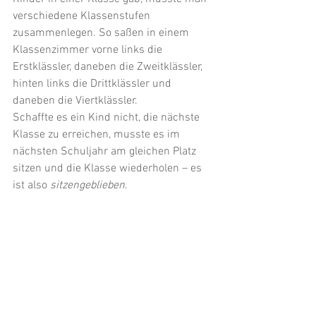
verschiedene Klassenstufen 
zusammenlegen. So saßen in einem 
Klassenzimmer vorne links die 
Erstklässler, daneben die Zweitklässler, 
hinten links die Drittklässler und 
daneben die Viertklässler. 
Schaffte es ein Kind nicht, die nächste 
Klasse zu erreichen, musste es im 
nächsten Schuljahr am gleichen Platz 
sitzen und die Klasse wiederholen – es 
ist also 
sitzengeblieben
. 