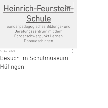
Heinrich-Feurstein-
Schule
Sonderpädagogisches Bildungs- und
Beratungszentrum mit dem
Förderschwerpunkt Lernen
- Donaueschingen -
5. Dez. 2023
Besuch im Schulmuseum
Hüfingen