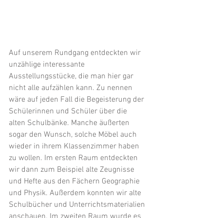
Auf unserem Rundgang entdeckten wir 
unzählige interessante 
Ausstellungsstücke, die man hier gar 
nicht alle aufzählen kann. Zu nennen 
wäre auf jeden Fall die Begeisterung der 
Schülerinnen und Schüler über die 
alten Schulbänke. Manche äußerten 
sogar den Wunsch, solche Möbel auch 
wieder in ihrem Klassenzimmer haben 
zu wollen. Im ersten Raum entdeckten 
wir dann zum Beispiel alte Zeugnisse 
und Hefte aus den Fächern Geographie 
und Physik. Außerdem konnten wir alte 
Schulbücher und Unterrichtsmaterialien 
anschauen. Im zweiten Raum wurde es 