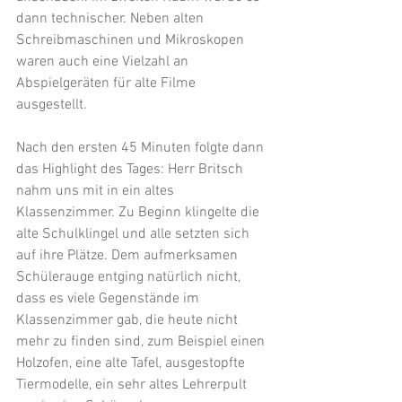
dann technischer. Neben alten 
Schreibmaschinen und Mikroskopen 
waren auch eine Vielzahl an 
Abspielgeräten für alte Filme 
ausgestellt. 
Nach den ersten 45 Minuten folgte dann 
das Highlight des Tages: Herr Britsch 
nahm uns mit in ein altes 
Klassenzimmer. Zu Beginn klingelte die 
alte Schulklingel und alle setzten sich 
auf ihre Plätze. Dem aufmerksamen 
Schülerauge entging natürlich nicht, 
dass es viele Gegenstände im 
Klassenzimmer gab, die heute nicht 
mehr zu finden sind, zum Beispiel einen 
Holzofen, eine alte Tafel, ausgestopfte 
Tiermodelle, ein sehr altes Lehrerpult 