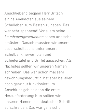
Anschließend begann Herr Britsch 
einige Anekdoten aus seinem 
Schulleben zum Besten zu geben. Das 
war sehr spannend! Vor allem seine 
Lausbubengeschichten
 haben uns sehr 
amüsiert. Danach mussten wir unsere 
Lederschultasche unter unserer 
Schulbank hervorholen und 
Schiefertafel und Griffel auspacken. Als 
Nächstes sollten wir unseren Namen 
schreiben. Das war schon mal sehr 
gewöhnungsbedürftig, hat aber bei allen 
noch ganz gut funktioniert. Im 
Anschluss gab es dann die erste 
Herausforderung: Nun sollten wir 
unseren Namen in altdeutscher Schrift 
aufschreiben. Das war ganz schön 