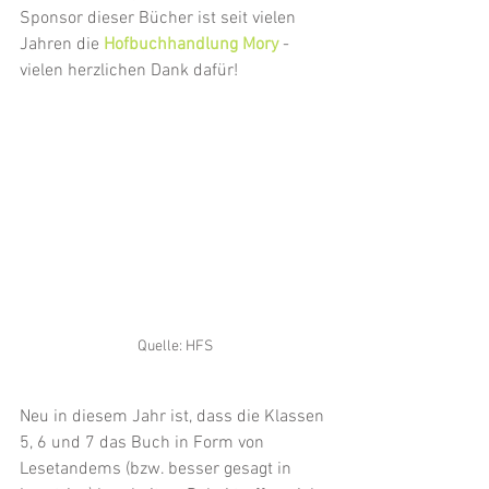
Sponsor dieser Bücher ist seit vielen 
Jahren die 
Hofbuchhandlung Mory
 - 
vielen herzlichen Dank dafür!
Quelle: HFS
Neu in diesem Jahr ist, dass die Klassen 
5, 6 und 7 das Buch in Form von 
Lesetandems (bzw. besser gesagt in 