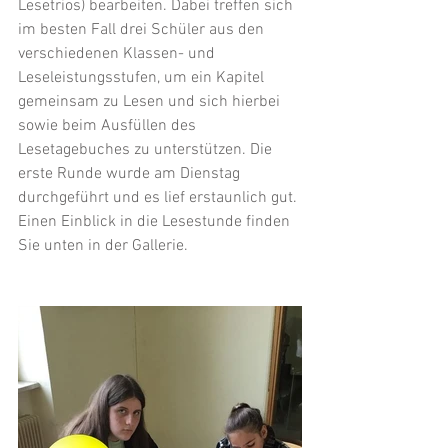
Lesetrios) bearbeiten. Dabei treffen sich 
im besten Fall drei Schüler aus den 
verschiedenen Klassen- und 
Leseleistungsstufen, um ein Kapitel 
gemeinsam zu Lesen und sich hierbei 
sowie beim Ausfüllen des 
Lesetagebuches zu unterstützen. Die 
erste Runde wurde am Dienstag 
durchgeführt und es lief erstaunlich gut. 
Einen Einblick in die Lesestunde finden 
Sie unten in der Gallerie.