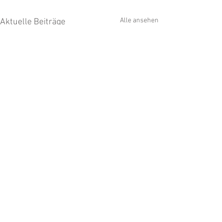
Alle ansehen
Aktuelle Beiträge
Kommentare