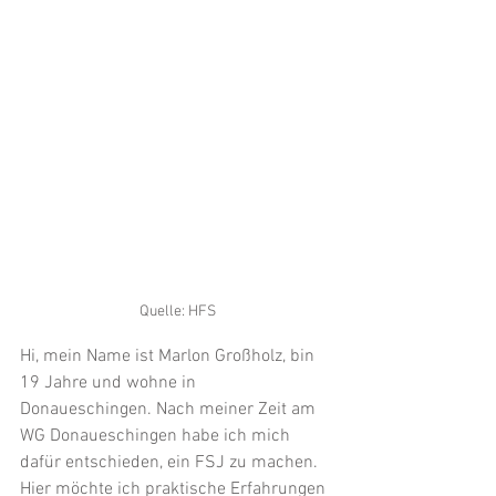
Quelle: HFS
Hi, mein Name ist Marlon Großholz, bin 
19 Jahre und wohne in 
Donaueschingen. Nach meiner Zeit am 
WG Donaueschingen habe ich mich 
dafür entschieden, ein FSJ zu machen. 
Hier möchte ich praktische Erfahrungen 