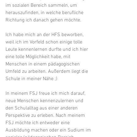
im sozialen Bereich sammeln, um 
herauszufinden, in welche berufliche 
Richtung ich danach gehen möchte. 
Ich habe mich an der HFS beworben, 
weil ich im Vorfeld schon einige tolle 
Leute kennenlernen durfte und ich hier 
eine tolle Möglichkeit habe, mit 
Menschen in einem pädagogischen 
Umfeld zu arbeiten. Außerdem liegt die 
Schule in meiner Nähe ;)
In meinem FSJ freue ich mich darauf, 
neue Menschen kennenzulernen und 
den Schulalltag aus einer anderen 
Perspektive zu erleben. Nach meinem 
FSJ möchte ich entweder eine 
Ausbildung machen oder ein Sudium im 