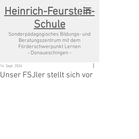
Heinrich-Feurstein-
Schule
Sonderpädagogisches Bildungs- und
Beratungszentrum mit dem
Förderschwerpunkt Lernen
- Donaueschingen -
14. Sept. 2024
Unser FSJler stellt sich vor