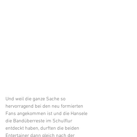
Und weil die ganze Sache so 
hervorragend bei den neu formierten 
Fans angekommen ist und die Hansele 
die Bandüberreste im Schulflur 
entdeckt haben, durften die beiden 
Entertainer dann gleich nach der 