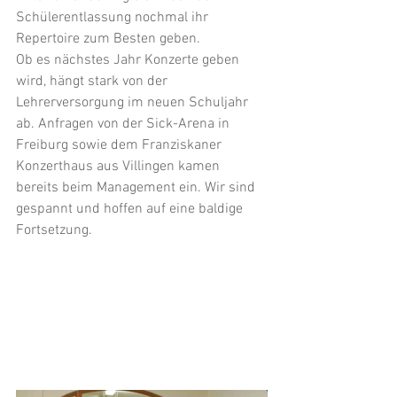
Schülerentlassung nochmal ihr 
Repertoire zum Besten geben.
Ob es nächstes Jahr Konzerte geben 
wird, hängt stark von der 
Lehrerversorgung im neuen Schuljahr 
ab. Anfragen von der Sick-Arena in 
Freiburg sowie dem Franziskaner 
Konzerthaus aus Villingen kamen 
bereits beim Management ein. Wir sind 
gespannt und hoffen auf eine baldige 
Fortsetzung.