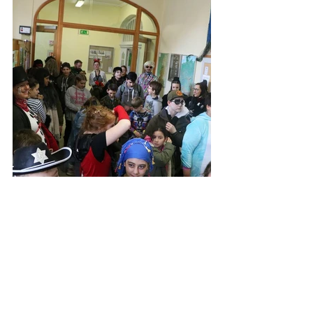
Alle ansehen
Aktuelle Beiträge