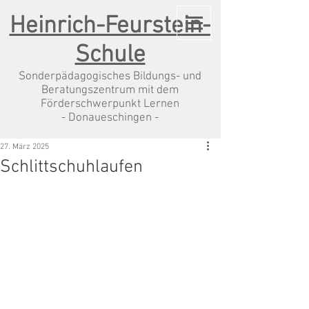
Heinrich-Feurstein-
Schule
Sonderpädagogisches Bildungs- und
Beratungszentrum mit dem
Förderschwerpunkt Lernen
- Donaueschingen -
27. März 2025
Schlittschuhlaufen