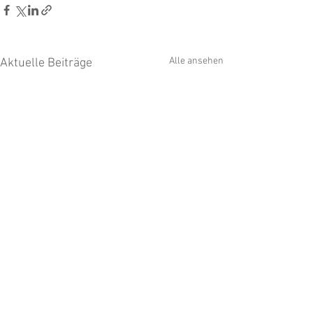
Alle ansehen
Aktuelle Beiträge