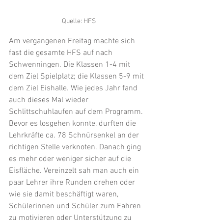
Quelle: HFS
Am vergangenen Freitag machte sich 
fast die gesamte HFS auf nach 
Schwenningen. Die Klassen 1-4 mit 
dem Ziel Spielplatz; die Klassen 5-9 mit 
dem Ziel Eishalle. Wie jedes Jahr fand 
auch dieses Mal wieder 
Schlittschuhlaufen auf dem Programm. 
Bevor es losgehen konnte, durften die 
Lehrkräfte ca. 78 Schnürsenkel an der 
richtigen Stelle verknoten. Danach ging 
es mehr oder weniger sicher auf die 
Eisfläche. Vereinzelt sah man auch ein 
paar Lehrer ihre Runden drehen oder 
wie sie damit beschäftigt waren, 
Schülerinnen und Schüler zum Fahren 
zu motivieren oder Unterstützung zu 