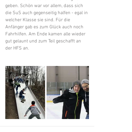
geben. Schön war vor allem, dass sich 
die SuS auch gegenseitig halfen - egal in 
welcher Klasse sie sind. Für die 
Anfänger gab es zum Glück auch noch 
Fahrhilfen. Am Ende kamen alle wieder 
gut gelaunt und zum Teil geschafft an 
der HFS an.