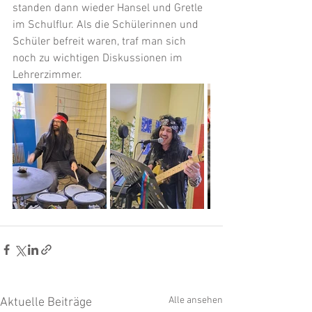
standen dann wieder Hansel und Gretle 
im Schulflur. Als die Schülerinnen und 
Schüler befreit waren, traf man sich 
noch zu wichtigen Diskussionen im 
Lehrerzimmer. 
Alle ansehen
Aktuelle Beiträge