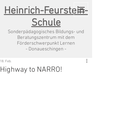
Heinrich-Feurstein-
Schule
Sonderpädagogisches Bildungs- und
Beratungszentrum mit dem
Förderschwerpunkt Lernen
- Donaueschingen -
18. Feb.
Highway to NARRO!