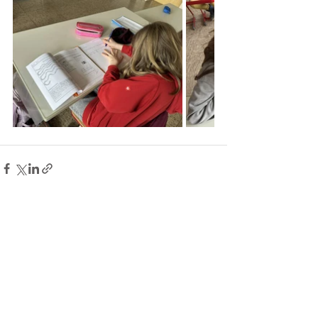
Alle ansehen
Aktuelle Beiträge