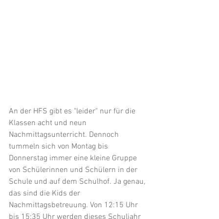
An der HFS gibt es "leider" nur für die 
Klassen acht und neun 
Nachmittagsunterricht. Dennoch 
tummeln sich von Montag bis 
Donnerstag immer eine kleine Gruppe 
von Schülerinnen und Schülern in der 
Schule und auf dem Schulhof. Ja genau, 
das sind die Kids der 
Nachmittagsbetreuung. Von 12:15 Uhr 
bis 15:35 Uhr werden dieses Schuljahr 