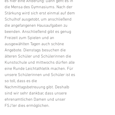
es hier eine Änderung: Dann geht es in 
die Mensa des Gymnasiums. Nach der 
Stärkung wird sich erst einmal auf dem 
Schulhof ausgetobt, um anschließend 
die angefangenen Hausaufgaben zu 
beenden. Anschließend gibt es genug 
Freizeit zum Spielen und an 
ausgewählten Tagen auch schöne 
Angebote. Dienstags besuchen die 
älteren Schüler und Schülerinnen die 
Kunstschule und mittwochs dürfen alle 
eine Runde Leichtathletik machen. Für 
unsere Schülerinnen und Schüler ist es 
so toll, dass es die 
Nachmittagsbetreuung gibt. Deshalb 
sind wir sehr dankbar, dass unsere 
ehrenamtlichen Damen und unser 
FSJ'ler dies ermöglichen.