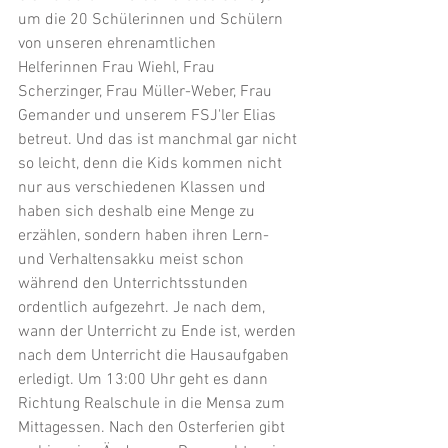
um die 20 Schülerinnen und Schülern 
von unseren ehrenamtlichen 
Helferinnen Frau Wiehl, Frau 
Scherzinger, Frau Müller-Weber, Frau 
Gemander und unserem FSJ'ler Elias 
betreut. Und das ist manchmal gar nicht 
so leicht, denn die Kids kommen nicht 
nur aus verschiedenen Klassen und 
haben sich deshalb eine Menge zu 
erzählen, sondern haben ihren Lern- 
und Verhaltensakku meist schon 
während den Unterrichtsstunden 
ordentlich aufgezehrt. Je nach dem, 
wann der Unterricht zu Ende ist, werden 
nach dem Unterricht die Hausaufgaben 
erledigt. Um 13:00 Uhr geht es dann 
Richtung Realschule in die Mensa zum 
Mittagessen. Nach den Osterferien gibt 