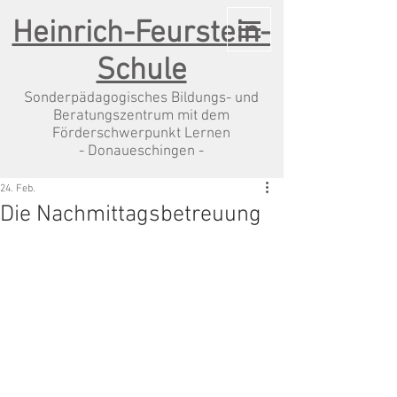
Heinrich-Feurstein-
Schule
Sonderpädagogisches Bildungs- und
Beratungszentrum mit dem
Förderschwerpunkt Lernen
- Donaueschingen -
24. Feb.
Die Nachmittagsbetreuung