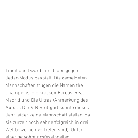
Traditionell wurde im Jeder-gegen-
Jeder-Modus gespielt. Die gemeldeten 
Mannschaften trugen die Namen the 
Champions, die krassen Barcas, Real 
Madrid und Die Ultras (Anmerkung des 
Autors: Der VfB Stuttgart konnte dieses 
Jahr leider keine Mannschaft stellen, da 
sie zurzeit noch sehr erfolgreich in drei 
Wettbewerben vertreten sind). Unter 
einer gewohnt professionellen 