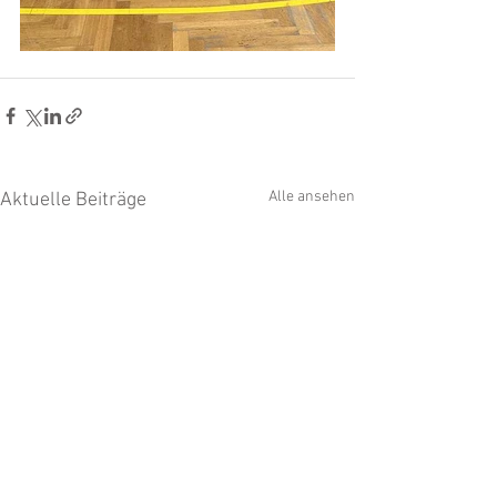
Alle ansehen
Aktuelle Beiträge