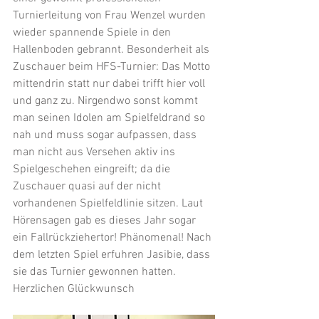
Turnierleitung von Frau Wenzel wurden 
wieder spannende Spiele in den 
Hallenboden gebrannt. Besonderheit als 
Zuschauer beim HFS-Turnier: Das Motto 
mittendrin statt nur dabei trifft hier voll 
und ganz zu. Nirgendwo sonst kommt 
man seinen Idolen am Spielfeldrand so 
nah und muss sogar aufpassen, dass 
man nicht aus Versehen aktiv ins 
Spielgeschehen eingreift; da die 
Zuschauer quasi auf der nicht 
vorhandenen Spielfeldlinie sitzen. Laut 
Hörensagen gab es dieses Jahr sogar 
ein Fallrückziehertor! Phänomenal! Nach 
dem letzten Spiel erfuhren Jasibie, dass 
sie das Turnier gewonnen hatten. 
Herzlichen Glückwunsch