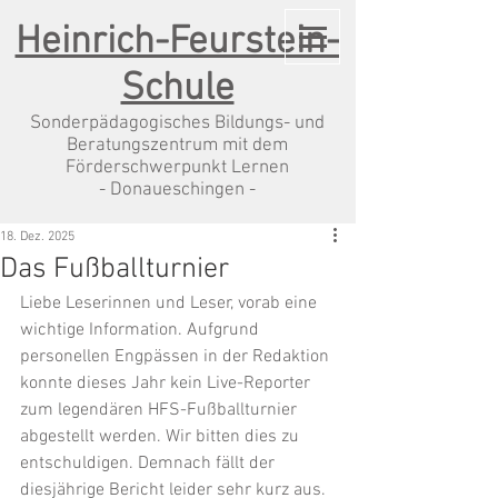
Heinrich-Feurstein-
Schule
Sonderpädagogisches Bildungs- und
Beratungszentrum mit dem
Förderschwerpunkt Lernen
- Donaueschingen -
18. Dez. 2025
Das Fußballturnier
Liebe Leserinnen und Leser, vorab eine 
wichtige Information. Aufgrund 
personellen Engpässen in der Redaktion 
konnte dieses Jahr kein Live-Reporter 
zum legendären HFS-Fußballturnier 
abgestellt werden. Wir bitten dies zu 
entschuldigen. Demnach fällt der 
diesjährige Bericht leider sehr kurz aus. 