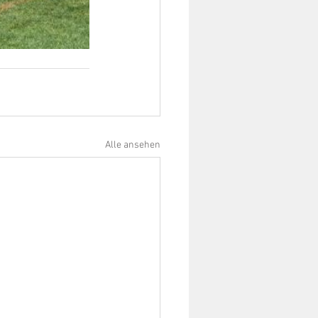
Alle ansehen