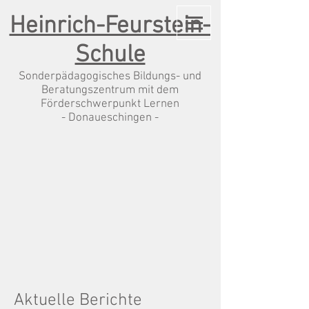
Heinrich-Feurstein-
Schule
Sonderpädagogisches Bildungs- und
Beratungszentrum mit dem
Förderschwerpunkt Lernen
- Donaueschingen -
Aktuelle Berichte