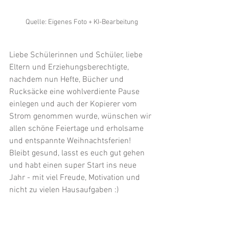
Quelle: Eigenes Foto + KI-Bearbeitung
Liebe Schülerinnen und Schüler, liebe 
Eltern und Erziehungsberechtigte,
nachdem nun Hefte, Bücher und 
Rucksäcke eine wohlverdiente Pause 
einlegen und auch der Kopierer vom 
Strom genommen wurde, wünschen wir 
allen schöne Feiertage und erholsame 
und entspannte Weihnachtsferien! 
Bleibt gesund, lasst es euch gut gehen 
und habt einen super Start ins neue 
Jahr - mit viel Freude, Motivation und 
nicht zu vielen Hausaufgaben :)