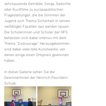
zehntausende Gemälde, Songs, Gedichte 
oder Kurzfilme zu europapolitischen 
Fragestellungen, die die Stimmen der 
Jugend zum Thema Sicherheit in seinen 
vielfältigen Facetten laut werden lassen. 
Die Schülerinnen und Schüler der HFS 
befassten sich dabei intensiv mit dem 
Thema "Zivilcourage". Herausgekommen 
sind dabei viele tolle Kunstwerke, von 
denen einige einen Ortspreis gewonnen 
haben.
In dieser Gallerie sehen Sie die 
GewinnerInnen der Heinrich-Feurstein-
Schule: