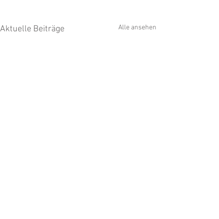
Alle ansehen
Aktuelle Beiträge
Kommentare